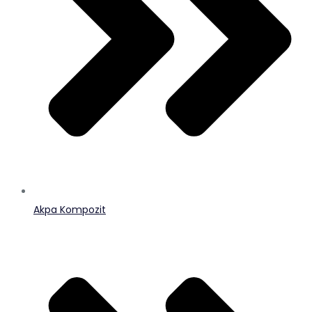
Akpa Kompozit