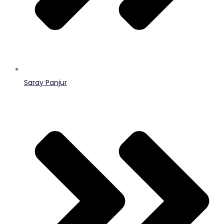
Saray Panjur