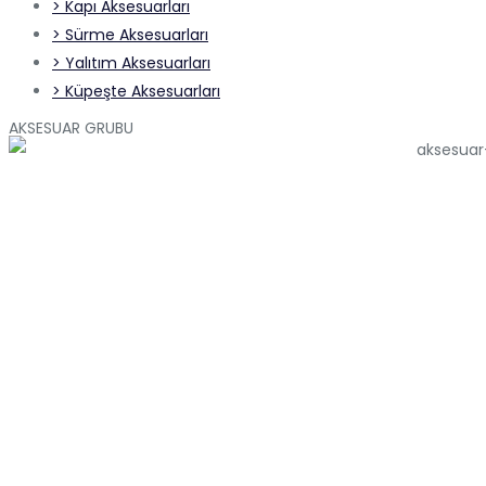
> Kapı Aksesuarları
> Sürme Aksesuarları
> Yalıtım Aksesuarları
> Küpeşte Aksesuarları
AKSESUAR GRUBU