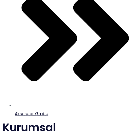
Aksesuar Grubu
Kurumsal