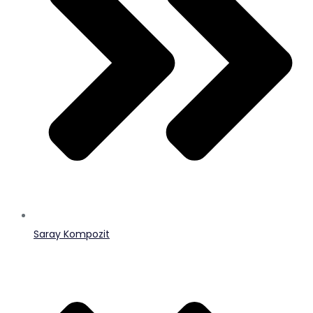
Saray Kompozit