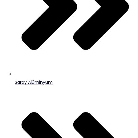
Saray Alüminyum