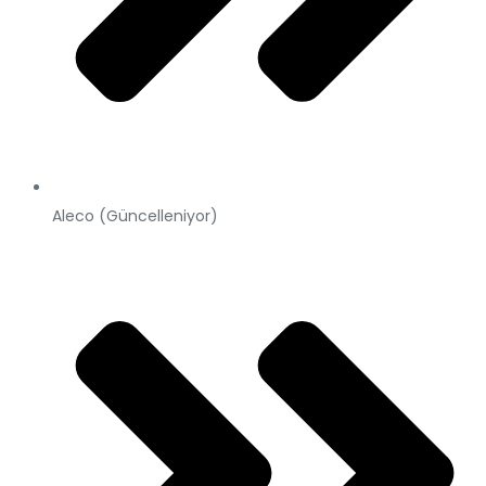
Aleco (Güncelleniyor)