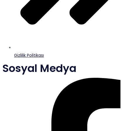
Gizlilik Politikası
Sosyal Medya