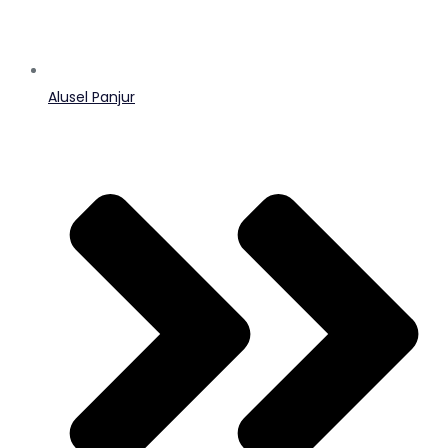
Alusel Panjur