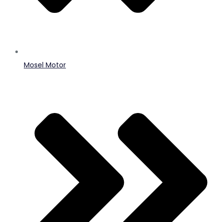
Mosel Motor