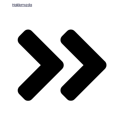
Hakkımızda