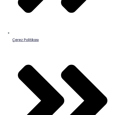
Çerez Politikası