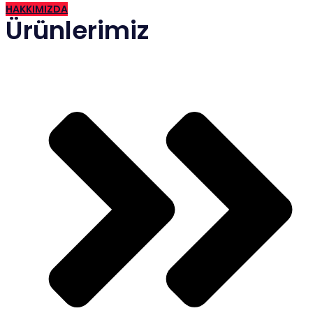
HAKKIMIZDA
Ürünlerimiz