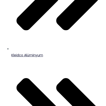
Kleidco Alüminyum