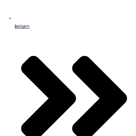
İletişim