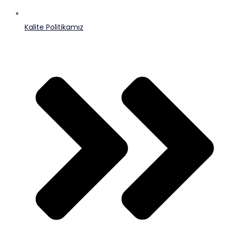
Kalite Politikamız