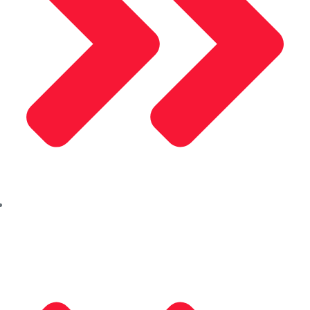
İletişim