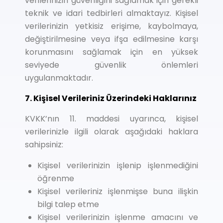
verilerinizin güvenliğini sağlamak için gerekli
teknik ve idari tedbirleri almaktayız. Kişisel
verilerinizin yetkisiz erişime, kaybolmaya,
değiştirilmesine veya ifşa edilmesine karşı
korunmasını sağlamak için en yüksek
seviyede güvenlik önlemleri
uygulanmaktadır.
7. Kişisel Verileriniz Üzerindeki Haklarınız
KVKK’nın 11. maddesi uyarınca, kişisel
verilerinizle ilgili olarak aşağıdaki haklara
sahipsiniz:
Kişisel verilerinizin işlenip işlenmediğini
öğrenme
Kişisel verileriniz işlenmişse buna ilişkin
bilgi talep etme
Kişisel verilerinizin işlenme amacını ve