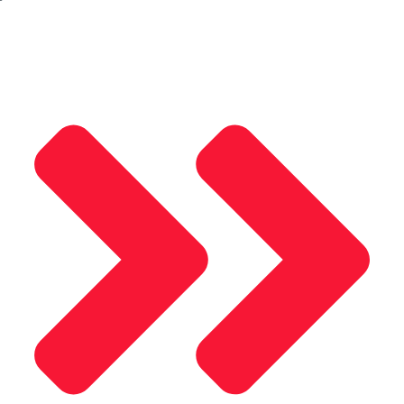
Çerez Politikası