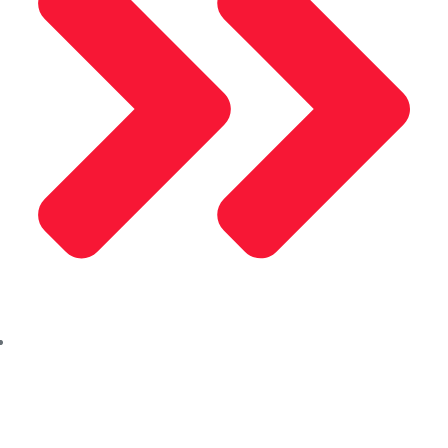
Akpa Kompozit