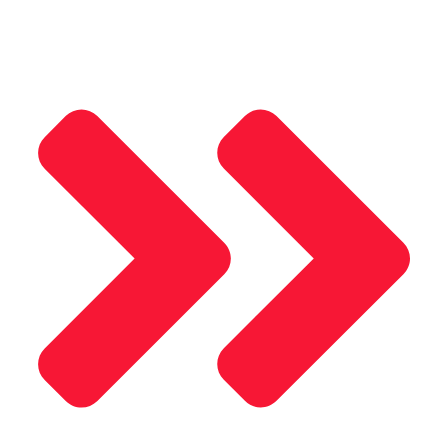
Saray Kompozit