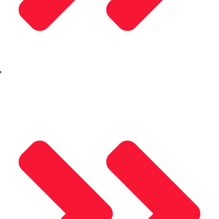
Hakkımızda