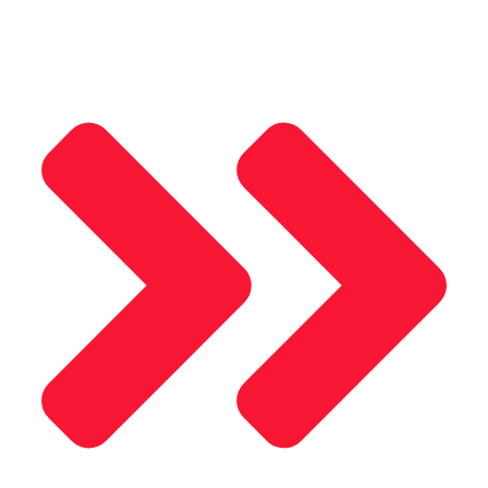
Mosel Motor