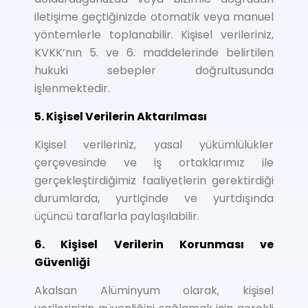
iletişime geçtiğinizde otomatik veya manuel
yöntemlerle toplanabilir. Kişisel verileriniz,
KVKK’nın 5. ve 6. maddelerinde belirtilen
hukuki sebepler doğrultusunda
işlenmektedir.
5. Kişisel Verilerin Aktarılması
Kişisel verileriniz, yasal yükümlülükler
çerçevesinde ve iş ortaklarımız ile
gerçekleştirdiğimiz faaliyetlerin gerektirdiği
durumlarda, yurtiçinde ve yurtdışında
üçüncü taraflarla paylaşılabilir.
6. Kişisel Verilerin Korunması ve
Güvenliği
Akalsan Alüminyum olarak, kişisel