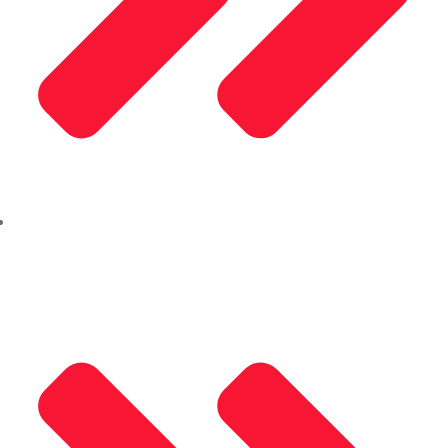
Kalite Politikamız