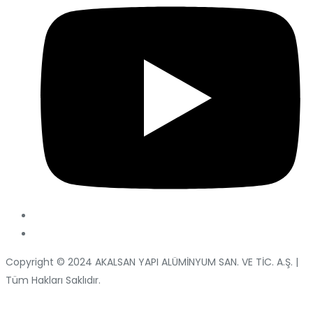
Copyright © 2024 AKALSAN YAPI ALÜMİNYUM SAN. VE TİC. A.Ş. |
Tüm Hakları Saklıdır.