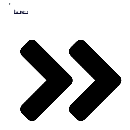
İletişim