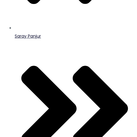
Saray Panjur