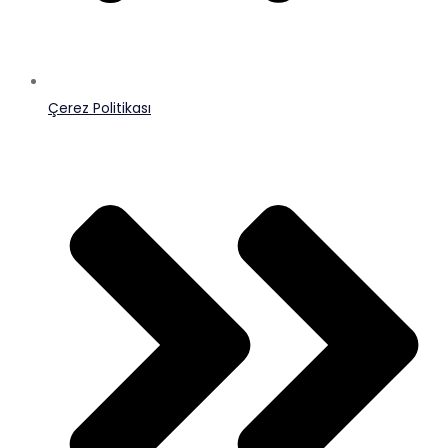
Çerez Politikası