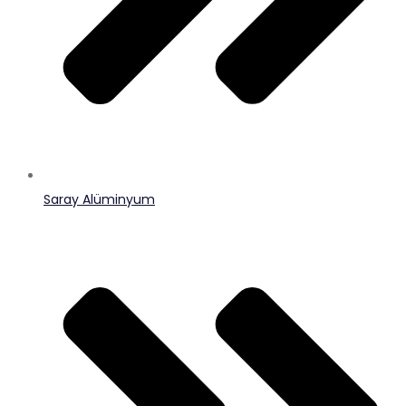
Saray Alüminyum