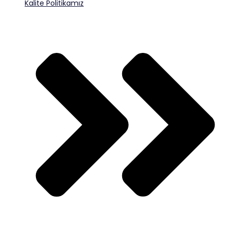
Kalite Politikamız