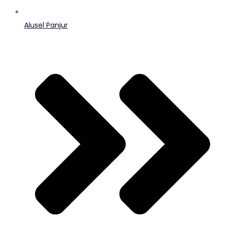
Alusel Panjur