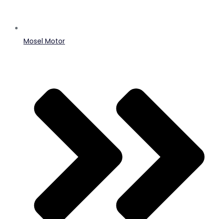
Mosel Motor