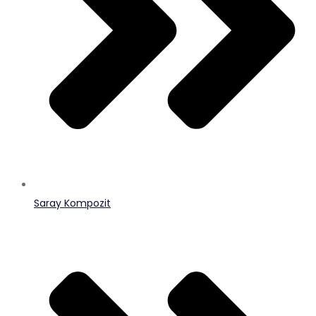
Saray Kompozit