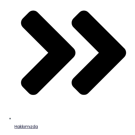
Hakkımızda