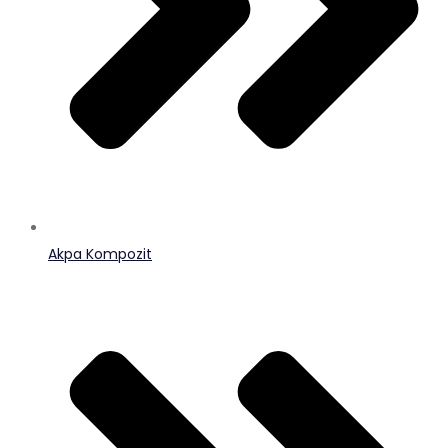
Akpa Kompozit