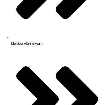
Kleidco Alüminyum