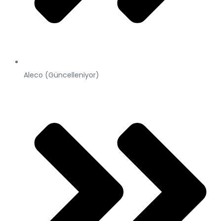
Aleco (Güncelleniyor)