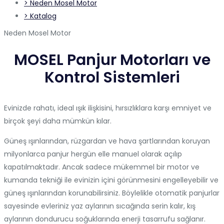
> Neden Mosel Motor
> Katalog
Neden Mosel Motor
MOSEL Panjur Motorları ve
Kontrol Sistemleri
Evinizde rahatı, ideal ışık ilişkisini, hırsızlıklara karşı emniyet ve
birçok şeyi daha mümkün kılar.
Güneş ışınlarından, rüzgardan ve hava şartlarından koruyan
milyonlarca panjur hergün elle manuel olarak açılıp
kapatılmaktadır. Ancak sadece mükemmel bir motor ve
kumanda tekniği ile evinizin içini görünmesini engelleyebilir ve
güneş ışınlarından korunabilirsiniz. Böylelikle otomatik panjurlar
sayesinde evleriniz yaz aylarının sıcağında serin kalır, kış
aylarının dondurucu soğuklarında enerji tasarrufu sağlanır.