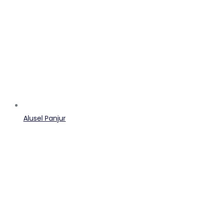
Alusel Panjur