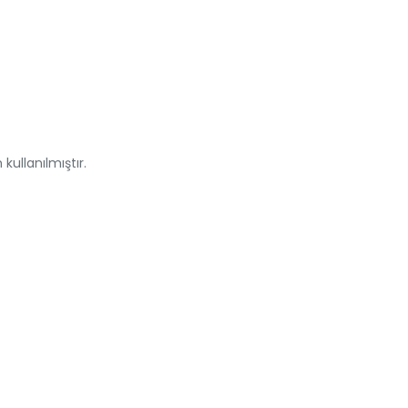
kullanılmıştır.