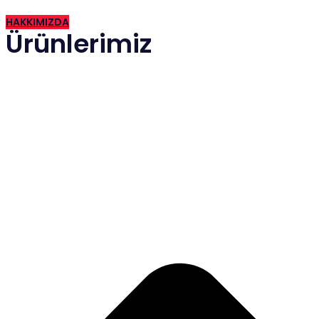
HAKKIMIZDA
Ürünlerimiz