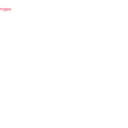
rojesi