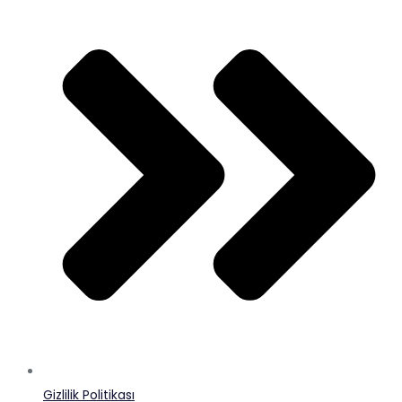
Gizlilik Politikası