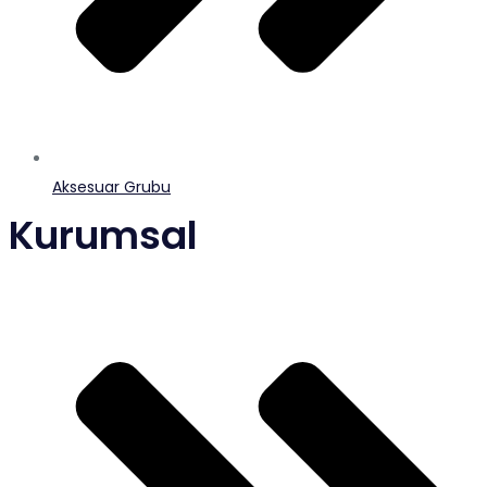
Aksesuar Grubu
Kurumsal