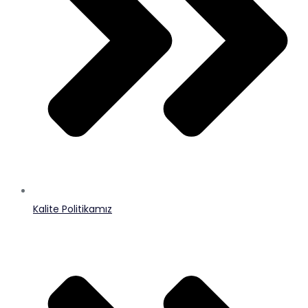
Kalite Politikamız