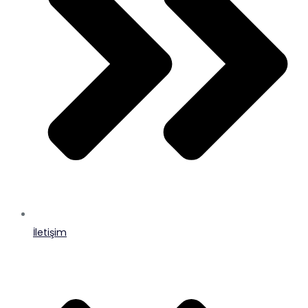
İletişim