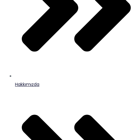
Hakkımızda