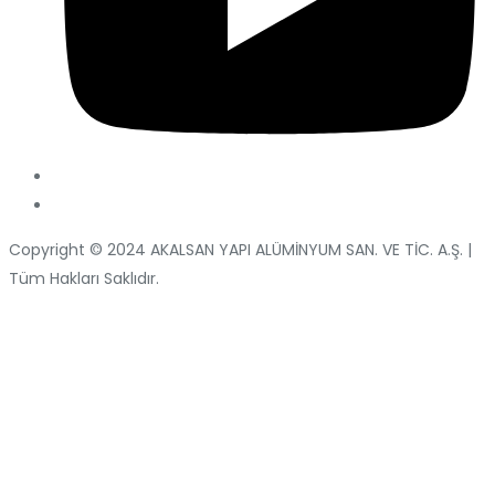
Copyright © 2024 AKALSAN YAPI ALÜMİNYUM SAN. VE TİC. A.Ş. |
Tüm Hakları Saklıdır.