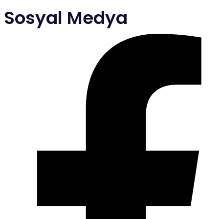
Sosyal Medya