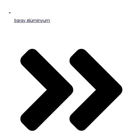
Saray Alüminyum