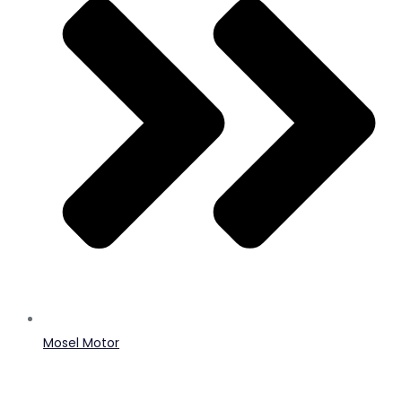
Mosel Motor