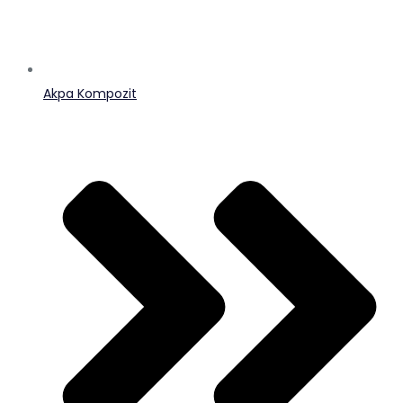
Akpa Kompozit