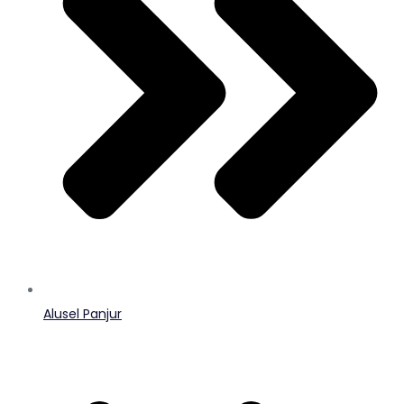
Alusel Panjur