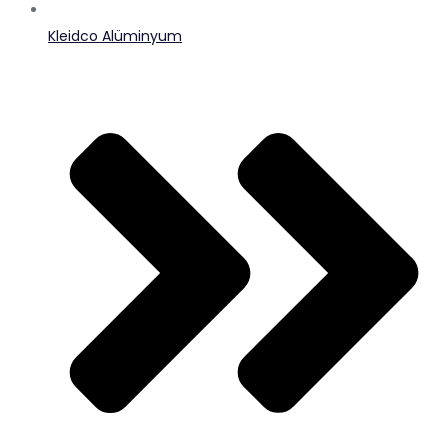
Kleidco Alüminyum