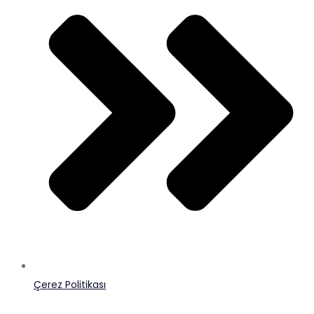
Çerez Politikası