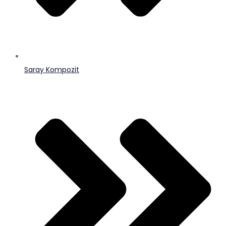
Saray Kompozit