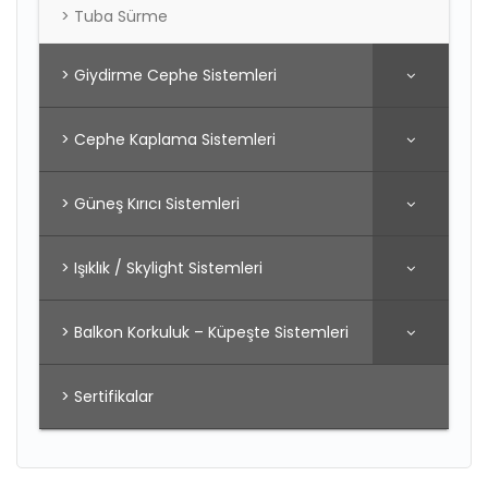
> Tuba Sürme
> Giydirme Cephe Sistemleri
> Cephe Kaplama Sistemleri
> Güneş Kırıcı Sistemleri
> Işıklık / Skylight Sistemleri
> Balkon Korkuluk – Küpeşte Sistemleri
> Sertifikalar