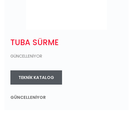
TUBA SÜRME
GÜNCELLENİYOR
TEKNIK KATALOG
GÜNCELLENİYOR