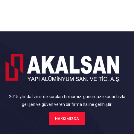
2015 yılında İzmir de kurulan firmamız günümüze kadar hızla
gelişen ve güven veren bir firma haline gelmiştir.
HAKKIMIZDA