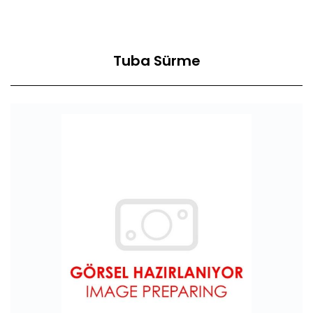
Tuba Sürme