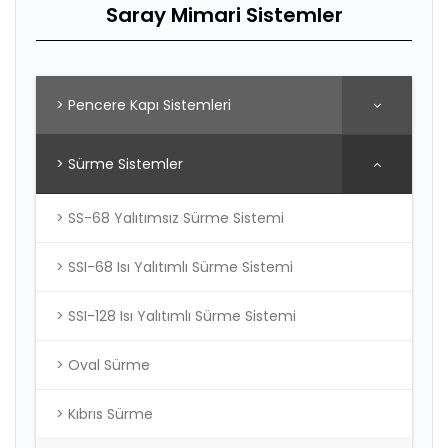
Saray Mimari Sistemler
> Pencere Kapı Sistemleri
> Sürme Sistemler
> SS-68 Yalıtımsız Sürme Sistemi
> SSI-68 Isı Yalıtımlı Sürme Sistemi
> SSI-128 Isı Yalıtımlı Sürme Sistemi
> Oval Sürme
> Kıbrıs Sürme