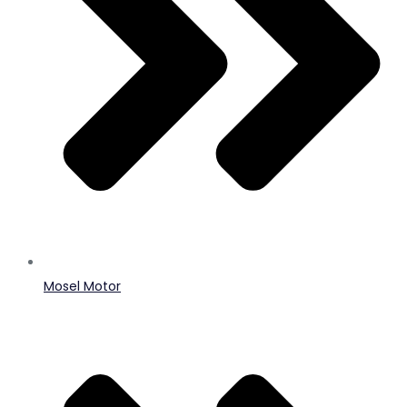
Mosel Motor