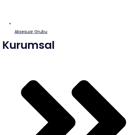
Aksesuar Grubu
Kurumsal