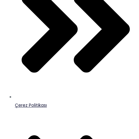
Çerez Politikası