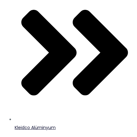
Kleidco Alüminyum