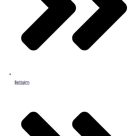
İletişim