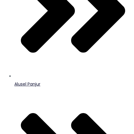
Alusel Panjur