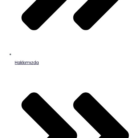
Hakkımızda