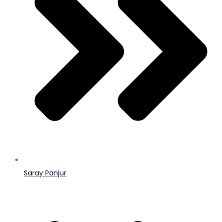
Saray Panjur