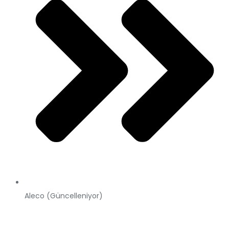
Aleco (Güncelleniyor)