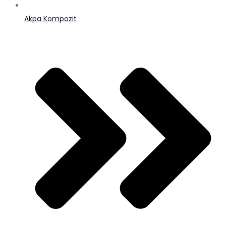
Akpa Kompozit