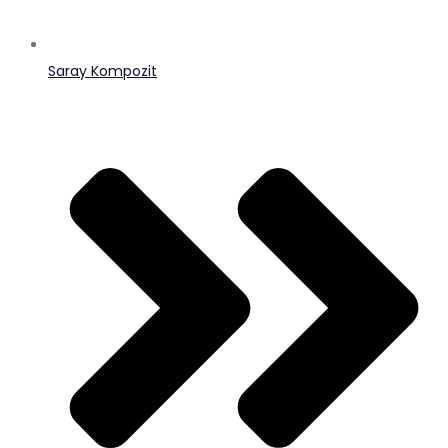
Saray Kompozit