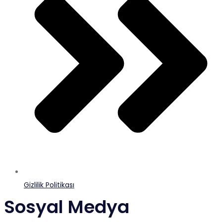
Gizlilik Politikası
Sosyal Medya