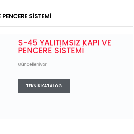
E PENCERE SİSTEMİ
S-45 YALITIMSIZ KAPI VE
PENCERE SİSTEMİ
Güncelleniyor
TEKNIK KATALOG