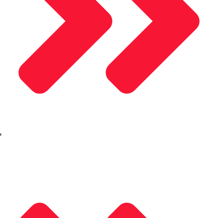
Akpa Kompozit