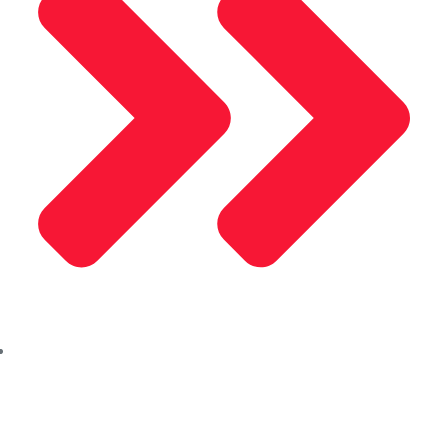
Saray Kompozit