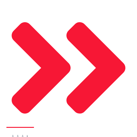
Sosyal Medya