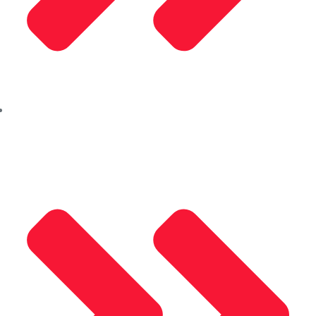
Kalite Politikamız