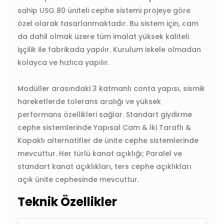
sahip USG 80 üniteli cephe sistemi projeye göre
özel olarak tasarlanmaktadır. Bu sistem için, cam
da dahil olmak üzere tüm imalat yüksek kaliteli
işçilik ile fabrikada yapılır. Kurulum iskele olmadan
kolayca ve hızlıca yapılır.
Modüller arasındaki 3 katmanlı conta yapısı, sismik
hareketlerde tolerans aralığı ve yüksek
performans özellikleri sağlar. Standart giydirme
cephe sistemlerinde Yapısal Cam & İki Taraflı &
Kapaklı alternatifler de ünite cephe sistemlerinde
mevcuttur. Her türlü kanat açıklığı; Paralel ve
standart kanat açıklıkları, ters cephe açıklıkları
açık ünite cephesinde mevcuttur.
Teknik Özellikler