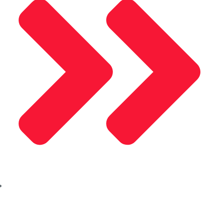
Çerez Politikası