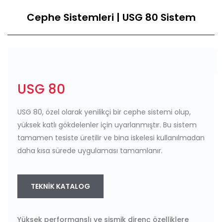
Cephe Sistemleri | USG 80 Sistem
USG 80
USG 80, özel olarak yenilikçi bir cephe sistemi olup,
yüksek katlı gökdelenler için uyarlanmıştır. Bu sistem
tamamen tesiste üretilir ve bina iskelesi kullanılmadan
daha kısa sürede uygulaması tamamlanır.
TEKNIK KATALOG
Yüksek performanslı ve sismik direnç özelliklere