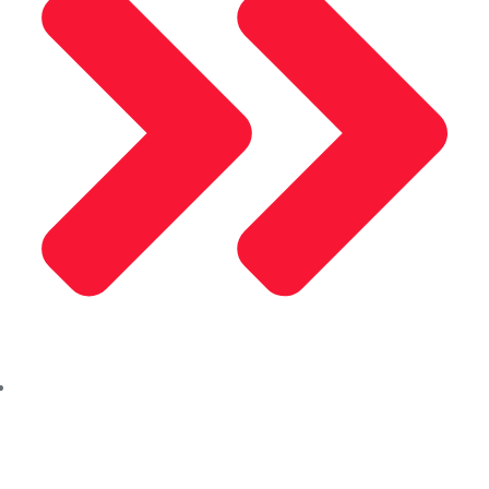
Mosel Motor