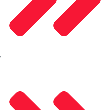
İletişim