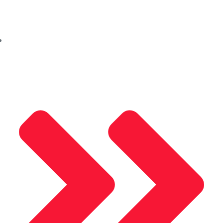
Hakkımızda