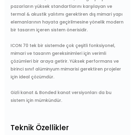
pazarların yüksek standartlarını karşılayan ve
termal & akustik yalıtımı gerektiren dış mimari yapı
elemanlarının hayata geçirilmesine yönelik modern
bir tasarım içeren sistem önerisidir.
ICON 70 tek bir sistemde çok çeşitli fonksiyonel,
mimari ve tasarım gereksinimleri için verimli
çözümleri bir araya getirir. Yüksek performans ve
birinci sınıf alüminyum mimarisi gerektiren projeler
için ideal çözümdür.
Gizli kanat & Bonded kanat versiyonları da bu
sistem için mümkündür.
Teknik Özellikler