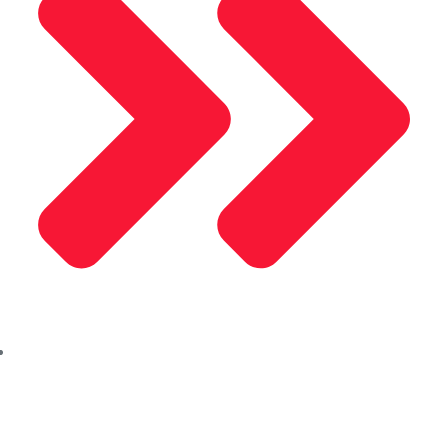
Saray Kompozit