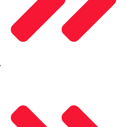
İletişim