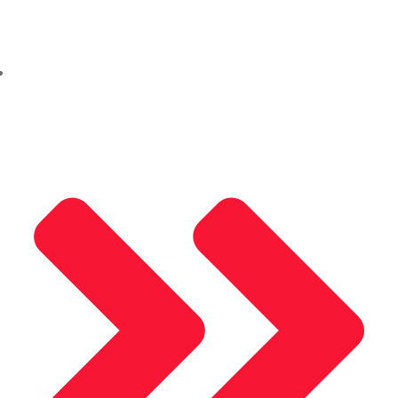
Hakkımızda