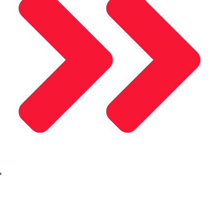
Mosel Motor