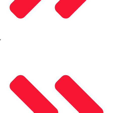
Kalite Politikamız