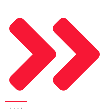
Sosyal Medya