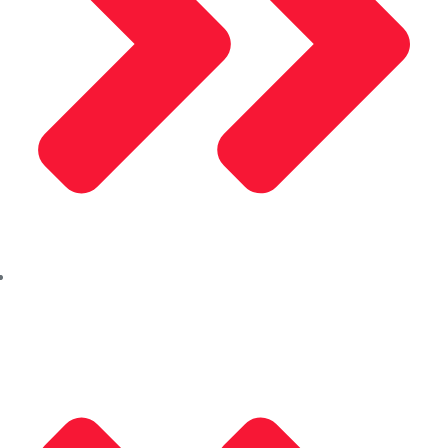
Akpa Kompozit