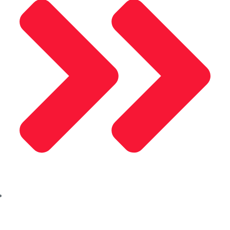
Çerez Politikası