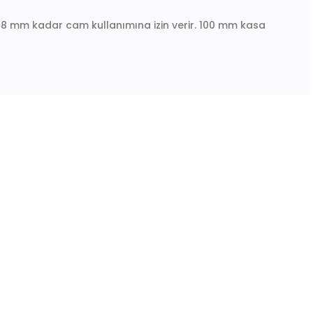
le 28 mm kadar cam kullanımına izin verir. 100 mm kasa