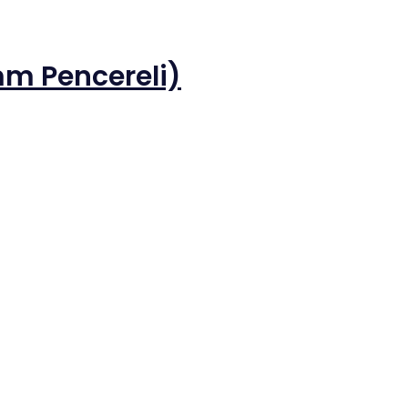
m Pencereli)