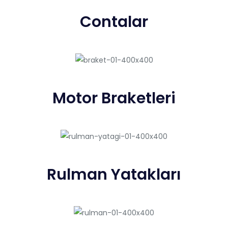
Contalar
Motor Braketleri
Rulman Yatakları