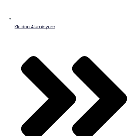
Kleidco Alüminyum