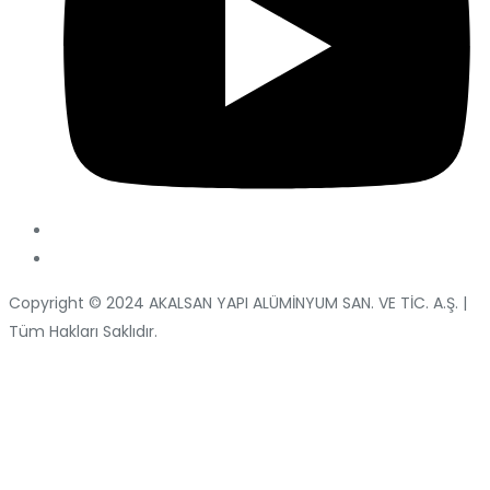
Copyright © 2024 AKALSAN YAPI ALÜMİNYUM SAN. VE TİC. A.Ş. |
Tüm Hakları Saklıdır.