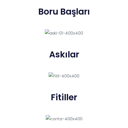
Boru Başları
Askılar
Fitiller