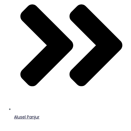
Alusel Panjur