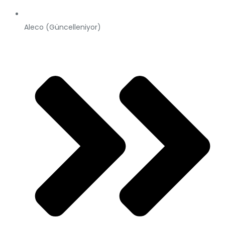
Aleco (Güncelleniyor)