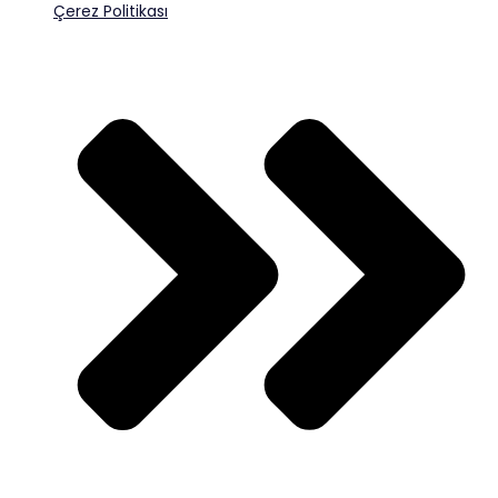
Çerez Politikası