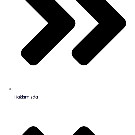
Hakkımızda