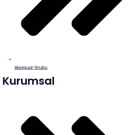
Aksesuar Grubu
Kurumsal