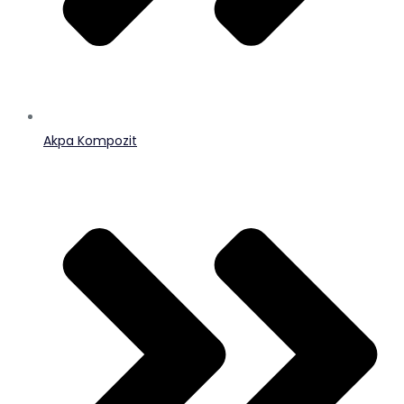
Akpa Kompozit