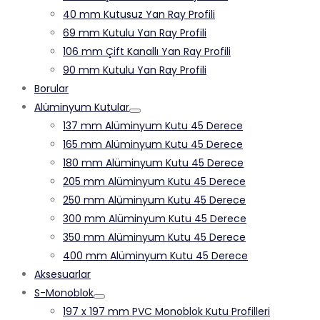
40 mm Kutusuz Yan Ray Profili
69 mm Kutulu Yan Ray Profili
106 mm Çift Kanallı Yan Ray Profili
90 mm Kutulu Yan Ray Profili
Borular
Alüminyum Kutular
137 mm Alüminyum Kutu 45 Derece
165 mm Alüminyum Kutu 45 Derece
180 mm Alüminyum Kutu 45 Derece
205 mm Alüminyum Kutu 45 Derece
250 mm Alüminyum Kutu 45 Derece
300 mm Alüminyum Kutu 45 Derece
350 mm Alüminyum Kutu 45 Derece
400 mm Alüminyum Kutu 45 Derece
Aksesuarlar
S-Monoblok
197 x 197 mm PVC Monoblok Kutu Profilleri