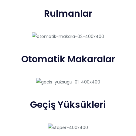
Rulmanlar
Otomatik Makaralar
Geçiş Yüksükleri