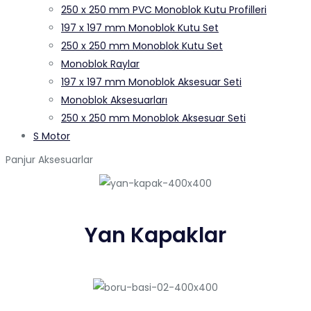
250 x 250 mm PVC Monoblok Kutu Profilleri
197 x 197 mm Monoblok Kutu Set
250 x 250 mm Monoblok Kutu Set
Monoblok Raylar
197 x 197 mm Monoblok Aksesuar Seti
Monoblok Aksesuarları
250 x 250 mm Monoblok Aksesuar Seti
S Motor
Panjur Aksesuarlar
Yan Kapaklar