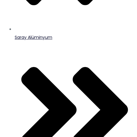
Saray Alüminyum