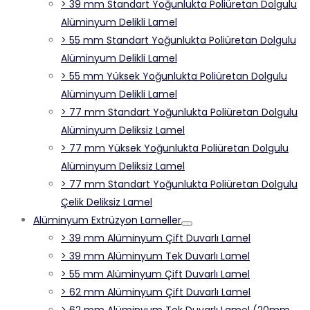
> 39 mm Standart Yoğunlukta Poliüretan Dolgulu
Alüminyum Delikli Lamel
> 55 mm Standart Yoğunlukta Poliüretan Dolgulu
Alüminyum Delikli Lamel
> 55 mm Yüksek Yoğunlukta Poliüretan Dolgulu
Alüminyum Delikli Lamel
> 77 mm Standart Yoğunlukta Poliüretan Dolgulu
Alüminyum Deliksiz Lamel
> 77 mm Yüksek Yoğunlukta Poliüretan Dolgulu
Alüminyum Deliksiz Lamel
> 77 mm Standart Yoğunlukta Poliüretan Dolgulu
Çelik Deliksiz Lamel
Alüminyum Extrüzyon Lameller
> 39 mm Alüminyum Çift Duvarlı Lamel
> 39 mm Alüminyum Tek Duvarlı Lamel
> 55 mm Alüminyum Çift Duvarlı Lamel
> 62 mm Alüminyum Çift Duvarlı Lamel
> 62 mm Alüminyum Tek Duvarlı Lamel (20mm