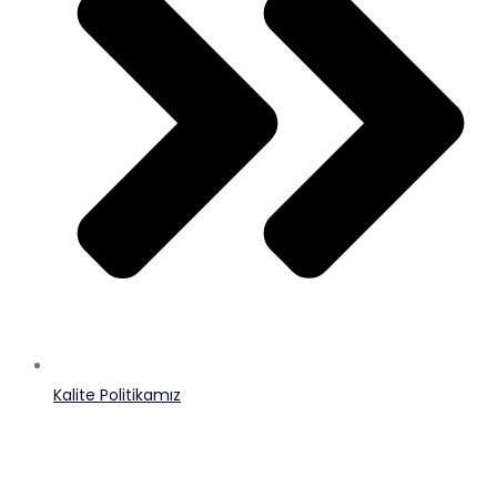
Kalite Politikamız