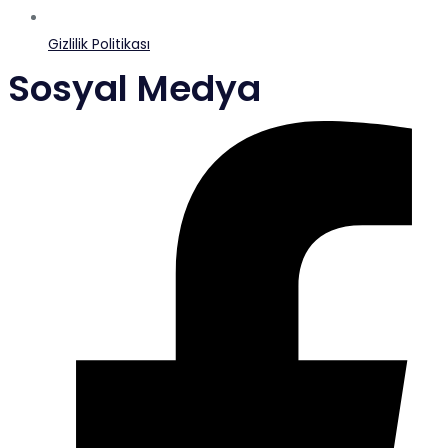
Gizlilik Politikası
Sosyal Medya