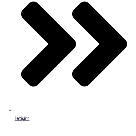
İletişim