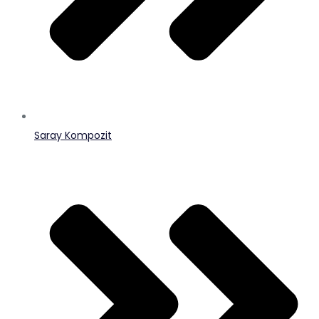
Saray Kompozit