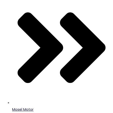
Mosel Motor