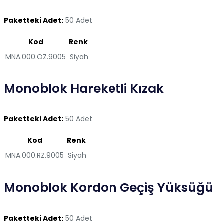
Paketteki Adet:
50 Adet
Kod
Renk
MNA.000.OZ.9005
Siyah
Monoblok Hareketli Kızak
Paketteki Adet:
50 Adet
Kod
Renk
MNA.000.RZ.9005
Siyah
Monoblok Kordon Geçiş Yüksüğü
Paketteki Adet:
50 Adet